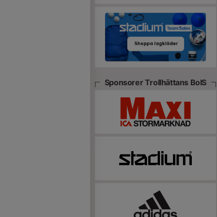
Sponsorer Trollhättans BoIS