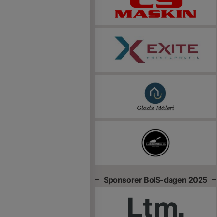
Sponsorer BoIS-dagen 2025