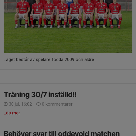
Laget består av spelare födda 2009 och äldre.
Träning 30/7 inställd!!
30 jul, 16:02
0 kommentarer
Läs mer
Behöver svar till oddevold matchen