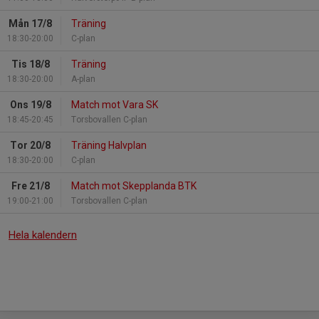
Mån 17/8
Träning
18:30-20:00
C-plan
Tis 18/8
Träning
18:30-20:00
A-plan
Ons 19/8
Match mot Vara SK
18:45-20:45
Torsbovallen C-plan
Tor 20/8
Träning Halvplan
18:30-20:00
C-plan
Fre 21/8
Match mot Skepplanda BTK
19:00-21:00
Torsbovallen C-plan
Hela kalendern