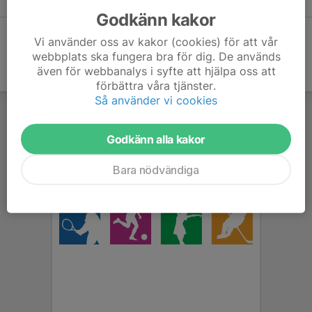
Godkänn kakor
Vi använder oss av kakor (cookies) för att vår
webbplats ska fungera bra för dig. De används
även för webbanalys i syfte att hjälpa oss att
förbättra våra tjänster.
Så använder vi cookies
Godkänn alla kakor
Bara nödvändiga