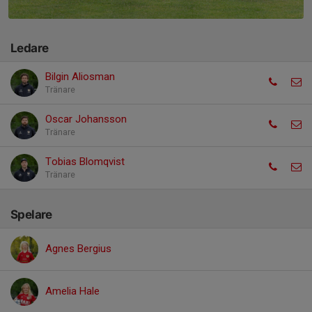
Ledare
Bilgin Aliosman
Tränare
Oscar Johansson
Tränare
Tobias Blomqvist
Tränare
Spelare
Agnes Bergius
Amelia Hale