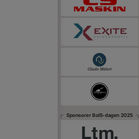
Sponsorer BoIS-dagen 2025