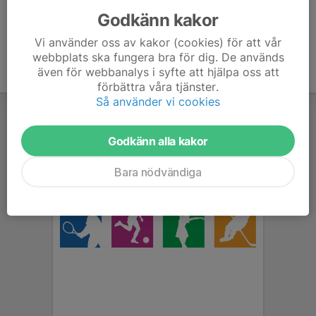
Godkänn kakor
Vi använder oss av kakor (cookies) för att vår
webbplats ska fungera bra för dig. De används
även för webbanalys i syfte att hjälpa oss att
förbättra våra tjänster.
Så använder vi cookies
Godkänn alla kakor
Bara nödvändiga