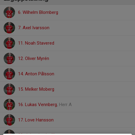
6. Wilhelm Blomberg
7. Axel Ivarsson
11. Noah Stavered
12. Oliver Myrén
14. Anton Pålsson
15. Melker Moberg
16. Lukas Vennberg
, Herr A
17. Love Hansson