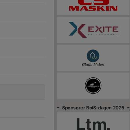
Sponsorer BoIS-dagen 2025