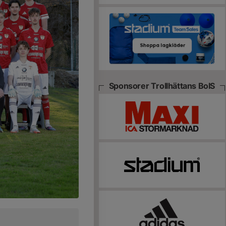
Sponsorer Trollhättans BoIS