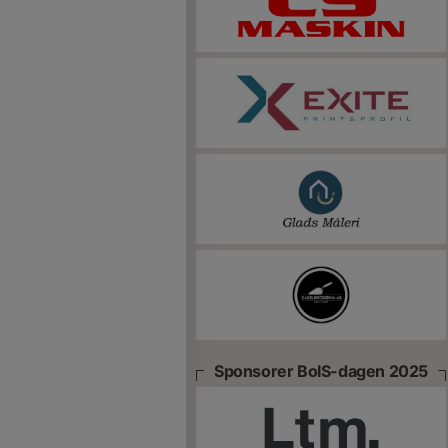
Sponsorer BoIS-dagen 2025