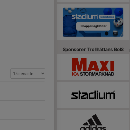
Sponsorer Trollhättans BoIS