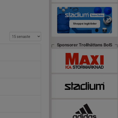
Sponsorer Trollhättans BoIS