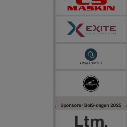
Sponsorer BoIS-dagen 2025