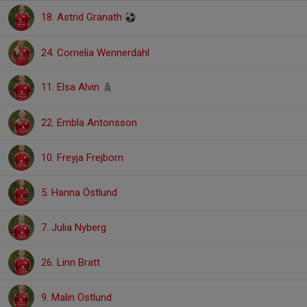
18. Astrid Granath
24. Cornelia Wennerdahl
11. Elsa Alvin
22. Embla Antonsson
10. Freyja Frejborn
5. Hanna Östlund
7. Julia Nyberg
26. Linn Bratt
9. Malin Östlund