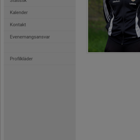
Statistik
Kalender
Kontakt
Evenemangsansvar
Profilkläder