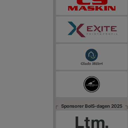
Sponsorer BoIS-dagen 2025