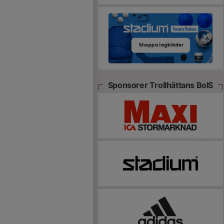
Sponsorer Trollhättans BoIS