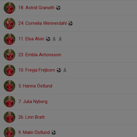
18. Astrid Granath
24. Cornelia Wennerdahl
11. Elsa Alvin
23. Embla Antonsson
10. Freyja Frejborn
5. Hanna Östlund
7. Julia Nyberg
26. Linn Bratt
9. Malin Östlund