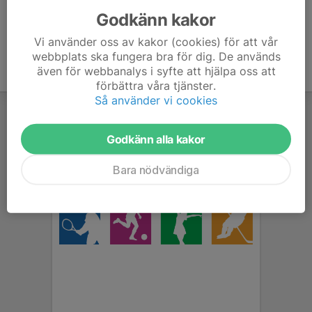
Godkänn kakor
Vi använder oss av kakor (cookies) för att vår
webbplats ska fungera bra för dig. De används
även för webbanalys i syfte att hjälpa oss att
förbättra våra tjänster.
Så använder vi cookies
Godkänn alla kakor
Bara nödvändiga