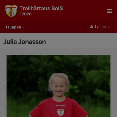
Trollhättans BoIS
F2020
Logga in
Truppen
Julia Jonasson