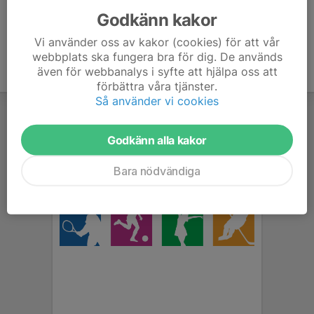
Godkänn kakor
Vi använder oss av kakor (cookies) för att vår
webbplats ska fungera bra för dig. De används
även för webbanalys i syfte att hjälpa oss att
förbättra våra tjänster.
Så använder vi cookies
Godkänn alla kakor
Bara nödvändiga