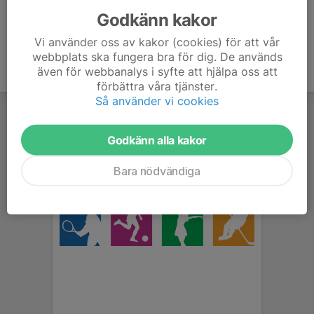
Godkänn kakor
Vi använder oss av kakor (cookies) för att vår
webbplats ska fungera bra för dig. De används
även för webbanalys i syfte att hjälpa oss att
förbättra våra tjänster.
Så använder vi cookies
Godkänn alla kakor
Bara nödvändiga