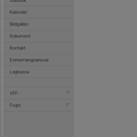
Statistik
Kalender
Bildgalleri
Dokument
Kontakt
Evenemangsansvar
Lagkassa
VFF
Fogis