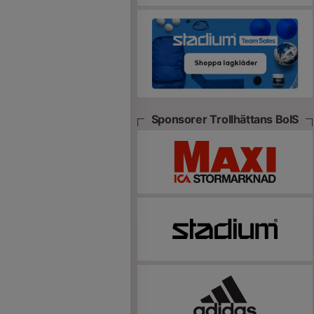
Sponsorer Trollhättans BoIS