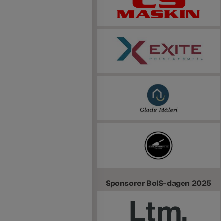
Sponsorer BoIS-dagen 2025