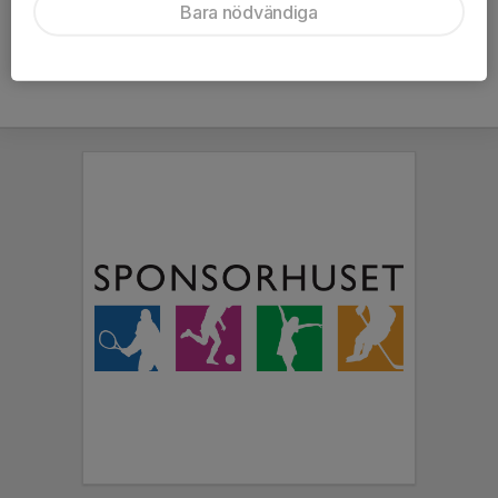
Bara nödvändiga