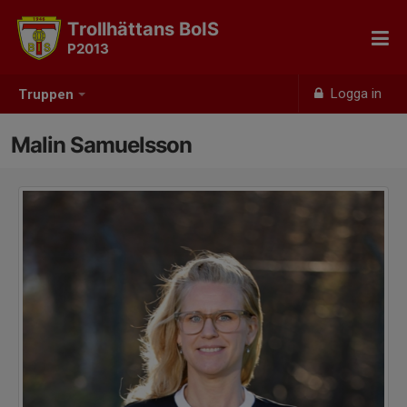
Trollhättans BoIS
P2013
Logga in
Truppen
Malin Samuelsson