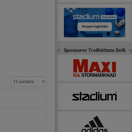
Sponsorer Trollhättans BoIS