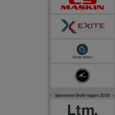
Sponsorer BoIS-dagen 2025