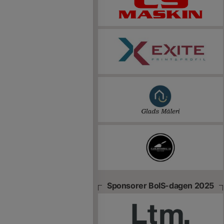
Sponsorer BoIS-dagen 2025