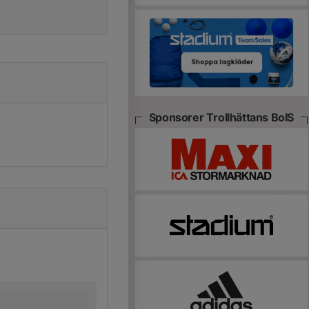
Sponsorer Trollhättans BoIS