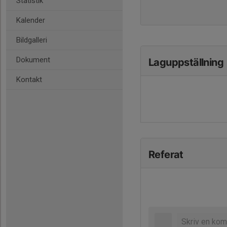
Statistik
Kalender
Bildgalleri
Dokument
Laguppställning
Kontakt
Referat