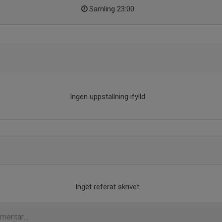
Samling 23:00
Ingen uppställning ifylld
Inget referat skrivet