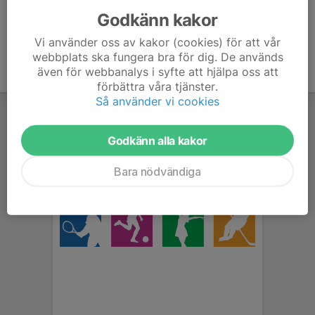
Godkänn kakor
Vi använder oss av kakor (cookies) för att vår
webbplats ska fungera bra för dig. De används
även för webbanalys i syfte att hjälpa oss att
förbättra våra tjänster.
Så använder vi cookies
Godkänn alla kakor
Bara nödvändiga