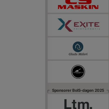
Sponsorer BoIS-dagen 2025