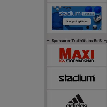
Sponsorer Trollhättans BoIS