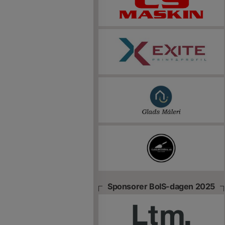
Sponsorer BoIS-dagen 2025