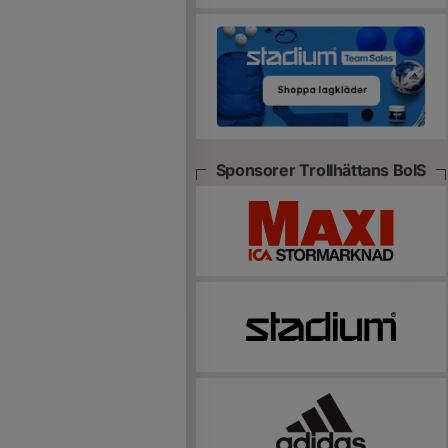
Sponsorer Trollhättans BoIS