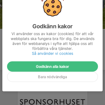
Godkänn kakor
Vi använder oss av kakor (cookies) för att vår
Kommentarer
webbplats ska fungera bra för dig. De används
även för webbanalys i syfte att hjälpa oss att
förbättra våra tjänster.
Så använder vi cookies
Godkänn alla kakor
Bara nödvändiga