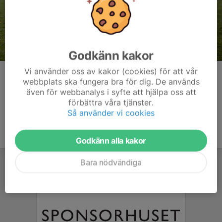
Godkänn kakor
Vi använder oss av kakor (cookies) för att vår
Kommentarer
webbplats ska fungera bra för dig. De används
även för webbanalys i syfte att hjälpa oss att
förbättra våra tjänster.
Så använder vi cookies
Godkänn alla kakor
Bara nödvändiga