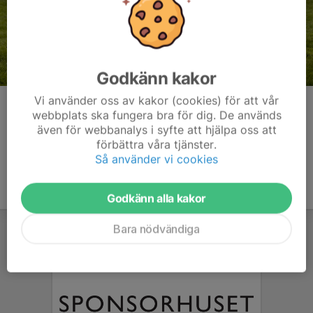
Godkänn kakor
Vi använder oss av kakor (cookies) för att vår
Kommentarer
webbplats ska fungera bra för dig. De används
även för webbanalys i syfte att hjälpa oss att
förbättra våra tjänster.
Så använder vi cookies
Godkänn alla kakor
Bara nödvändiga