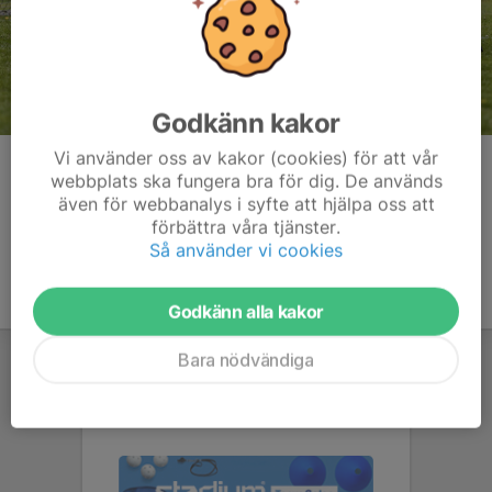
Godkänn kakor
Vi använder oss av kakor (cookies) för att vår
Kommentarer
webbplats ska fungera bra för dig. De används
även för webbanalys i syfte att hjälpa oss att
förbättra våra tjänster.
Så använder vi cookies
Godkänn alla kakor
Bara nödvändiga