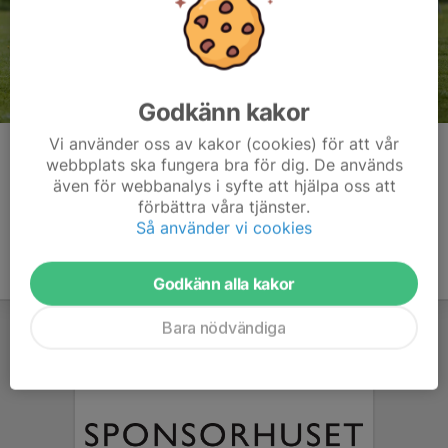
Godkänn kakor
Vi använder oss av kakor (cookies) för att vår
Kommentarer
webbplats ska fungera bra för dig. De används
även för webbanalys i syfte att hjälpa oss att
förbättra våra tjänster.
Så använder vi cookies
Godkänn alla kakor
Bara nödvändiga