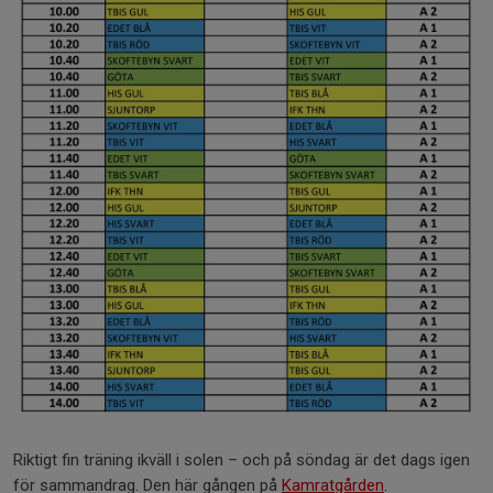
Riktigt fin träning ikväll i solen – och på söndag är det dags igen
för sammandrag. Den här gången på
Kamratgården
.