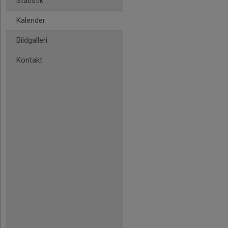
Statistik
Kalender
Bildgalleri
Kontakt