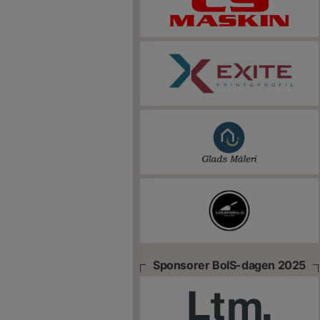
Sponsorer BoIS-dagen 2025