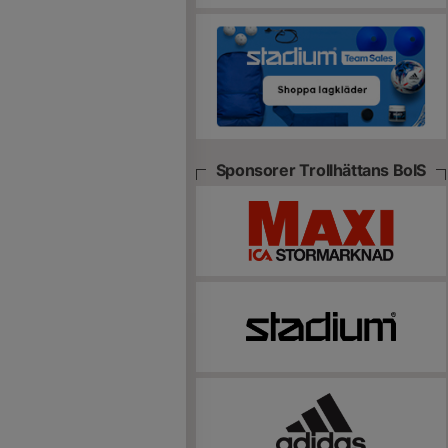
Sponsorer Trollhättans BoIS