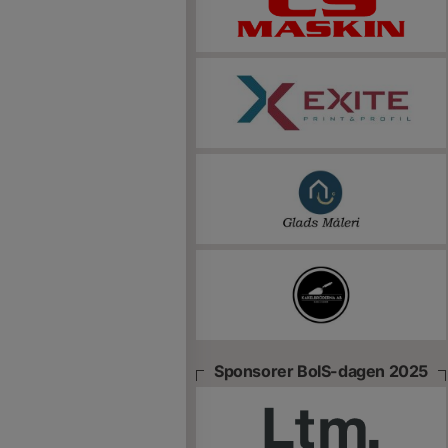
Sponsorer BoIS-dagen 2025