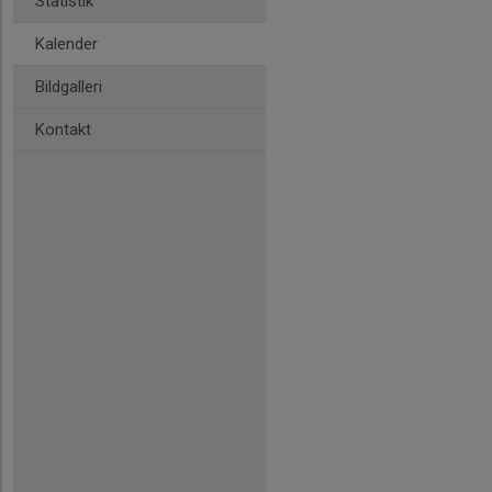
Statistik
Kalender
Bildgalleri
Kontakt