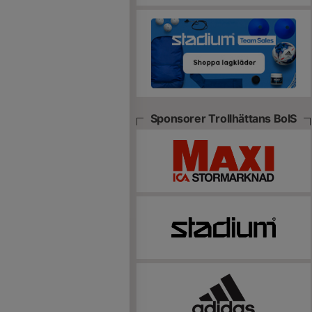
Sponsorer Trollhättans BoIS