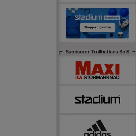
Sponsorer Trollhättans BoIS