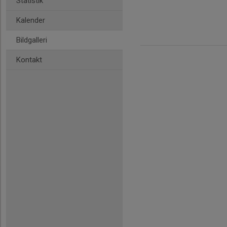
Statistik
Kalender
Bildgalleri
Kontakt