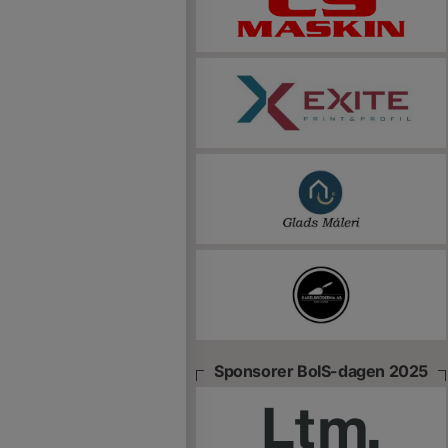
Sponsorer BoIS-dagen 2025