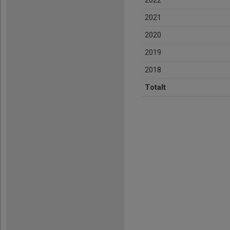
2022
2021
2020
2019
2018
Totalt