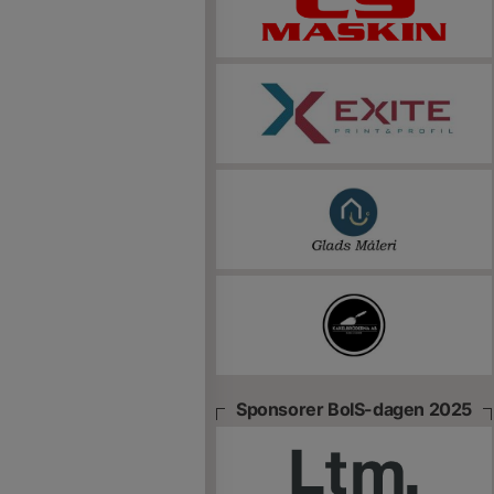
Sponsorer BoIS-dagen 2025