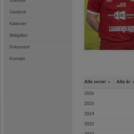
Statistik
Gästbok
Kalender
Bildgalleri
Dokument
Kontakt
Alla serier
Alla år
2026
2025
2024
2023