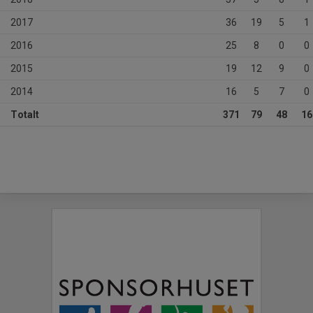
2017
36
19
5
1
2016
25
8
0
0
2015
19
12
9
0
2014
16
5
7
0
Totalt
371
79
48
16