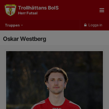
Trollhättans BoIS
Herr Futsal
Logga in
Truppen
Oskar Westberg