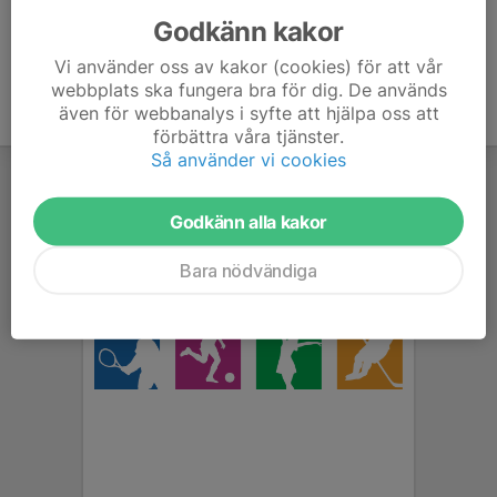
Godkänn kakor
Vi använder oss av kakor (cookies) för att vår
webbplats ska fungera bra för dig. De används
även för webbanalys i syfte att hjälpa oss att
förbättra våra tjänster.
Så använder vi cookies
Godkänn alla kakor
Bara nödvändiga