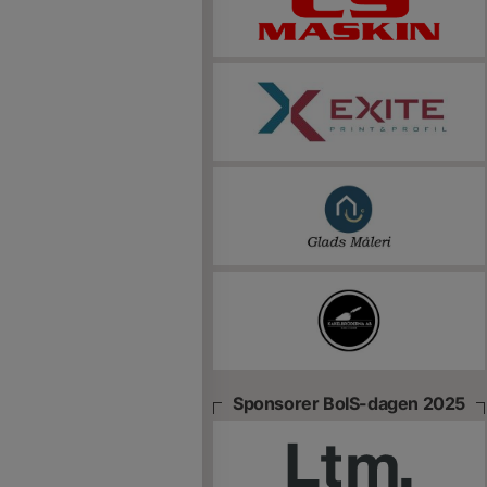
Sponsorer BoIS-dagen 2025