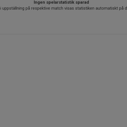
Ingen spelarstatistik sparad
r i uppställning på respektive match visas statistiken automatiskt på 