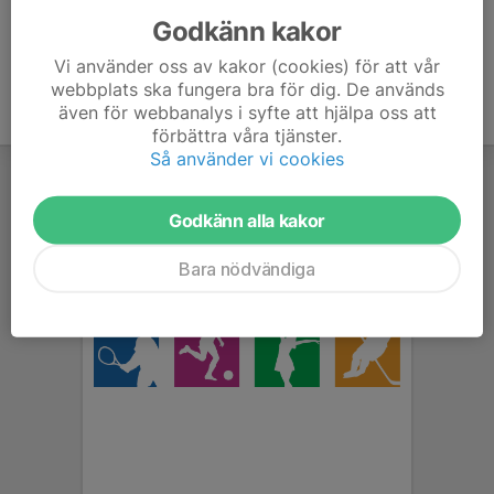
Godkänn kakor
Vi använder oss av kakor (cookies) för att vår
webbplats ska fungera bra för dig. De används
även för webbanalys i syfte att hjälpa oss att
förbättra våra tjänster.
Så använder vi cookies
Godkänn alla kakor
Bara nödvändiga