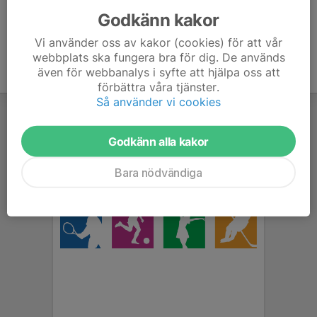
Godkänn kakor
Vi använder oss av kakor (cookies) för att vår
webbplats ska fungera bra för dig. De används
även för webbanalys i syfte att hjälpa oss att
förbättra våra tjänster.
Så använder vi cookies
Godkänn alla kakor
Bara nödvändiga