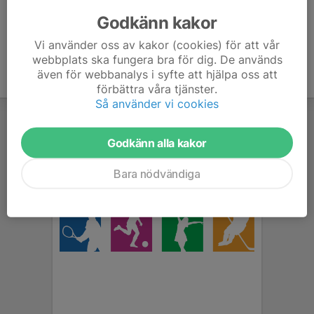
som avslutning.
Godkänn kakor
Vi använder oss av kakor (cookies) för att vår
webbplats ska fungera bra för dig. De används
även för webbanalys i syfte att hjälpa oss att
förbättra våra tjänster.
Så använder vi cookies
Godkänn alla kakor
Bara nödvändiga