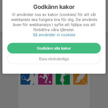
Godkänn kakor
Vi använder oss av kakor (cookies) för att vår
webbplats ska fungera bra för dig. De används
även för webbanalys i syfte att hjälpa oss att
förbättra våra tjänster.
Så använder vi cookies
Godkänn alla kakor
Bara nödvändiga