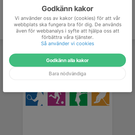
Godkänn kakor
Vi använder oss av kakor (cookies) för att vår
webbplats ska fungera bra för dig. De används
även för webbanalys i syfte att hjälpa oss att
förbättra våra tjänster.
Så använder vi cookies
Godkänn alla kakor
Bara nödvändiga