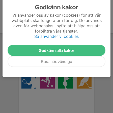
Godkänn kakor
Vi använder oss av kakor (cookies) för att vår
webbplats ska fungera bra för dig. De används
även för webbanalys i syfte att hjälpa oss att
förbättra våra tjänster.
Så använder vi cookies
Godkänn alla kakor
Bara nödvändiga