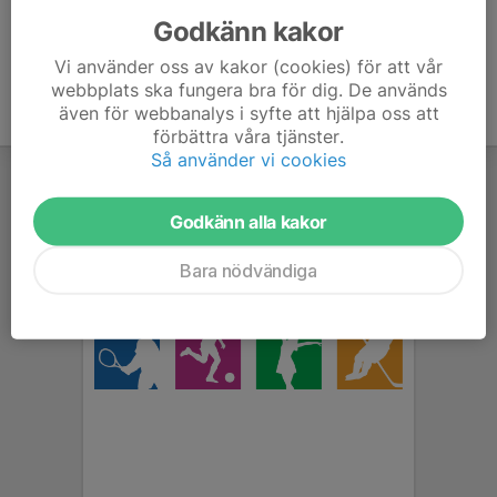
Godkänn kakor
Vi använder oss av kakor (cookies) för att vår
webbplats ska fungera bra för dig. De används
även för webbanalys i syfte att hjälpa oss att
förbättra våra tjänster.
Så använder vi cookies
Godkänn alla kakor
Bara nödvändiga