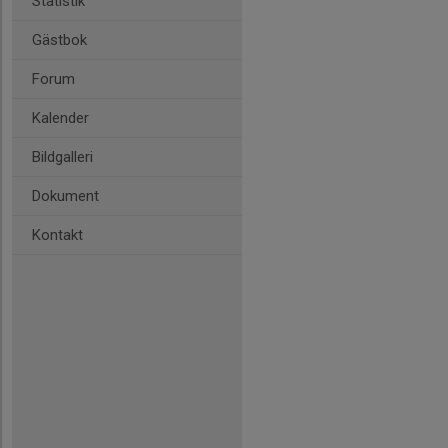
Statistik
Gästbok
Forum
Kalender
Bildgalleri
Dokument
Kontakt