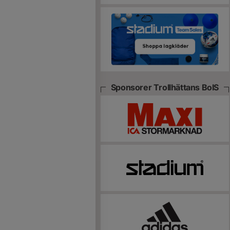
Sponsorer Trollhättans BoIS