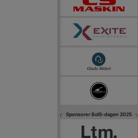
Sponsorer BoIS-dagen 2025